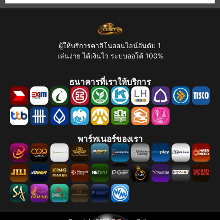
ผู้ให้บริการคาสิโนออนไลน์อันดับ 1
เล่นง่าย ได้เงินไว ระบบออโต้ 100%
ธนาคารที่เราให้บริการ
พาร์ทเนอร์ของเรา