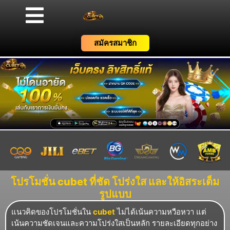
สมัครสมาชิก
โปรโมชั่น cubet ที่ชัด โปร่งใส และให้อิสระเต็ม
รูปแบบ
แนวคิดของโปรโมชั่นใน
cubet
ไม่ได้เน้นความหวือหวา แต่
เน้นความชัดเจนและความโปร่งใสเป็นหลัก รายละเอียดทุกอย่าง